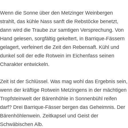
Wenn die Sonne über den Metzinger Weinbergen
strahlt, das kühle Nass sanft die Rebstöcke benetzt,
dann wird die Traube zur samtigen Versprechung. Von
Hand gelesen, sorgfältig gekeltert, in Barrique-Fässern
gelagert, verfeinert die Zeit den Rebensaft. Kühl und
dunkel soll der edle Rotwein im Eichenfass seinen
Charakter entwickeln.
Zeit ist der Schlüssel. Was mag wohl das Ergebnis sein,
wenn der kräftige Rotwein Metzingens in der mächtigen
Tropfsteinwelt der Bärenhöhle in Sonnenbühl reifen
darf? Drei Barrique-Fässer bergen das Geheimnis. Der
Bärenhöhlenwein. Zeitkapsel und Geist der
Schwäbischen Alb.