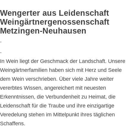
Wengerter aus Leidenschaft
Weingärtnergenossenschaft
Metzingen-Neuhausen
In Wein liegt der Geschmack der Landschaft. Unsere
Weingärtnerfamilien haben sich mit Herz und Seele
dem Wein verschrieben. Über viele Jahre weiter
vererbtes Wissen, angereichert mit neuesten
Erkenntnissen, die Verbundenheit zu Heimat, die
Leidenschaft für die Traube und ihre einzigartige
Veredelung stehen im Mittelpunkt ihres täglichen
Schaffens.