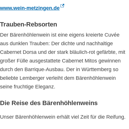
www.wein-metzingen.de
Trauben-Rebsorten
Der Bärenhöhlenwein ist eine eigens kreierte Cuvée
aus dunklen Trauben: Der dichte und nachhaltige
Cabernet Dorsa und der stark bläulich-rot gefärbte, mit
großer Fülle ausgestattete Cabernet Mitos gewinnen
durch den Barrique-Ausbau. Der in Württemberg so
beliebte Lemberger verleiht dem Bärenhöhlenwein
seine fruchtige Eleganz.
Die Reise des Bärenhöhlenweins
Unser Bärenhöhlenwein erhält viel Zeit für die Reifung.