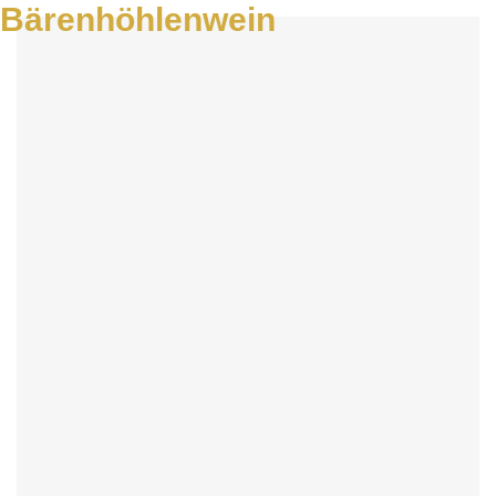
Bärenhöhlenwein