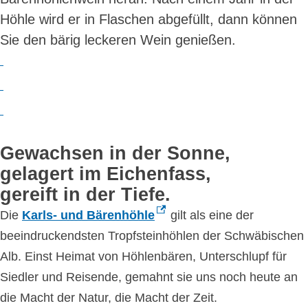
Höhle wird er in Flaschen abgefüllt, dann können
Sie den bärig leckeren Wein genießen.
Gewachsen in der Sonne,
gelagert im Eichenfass,
gereift in der Tiefe.
Die
Karls- und Bärenhöhle
gilt als eine der
beeindruckendsten Tropfsteinhöhlen der Schwäbischen
Alb. Einst Heimat von Höhlenbären, Unterschlupf für
Siedler und Reisende, gemahnt sie uns noch heute an
die Macht der Natur, die Macht der Zeit.